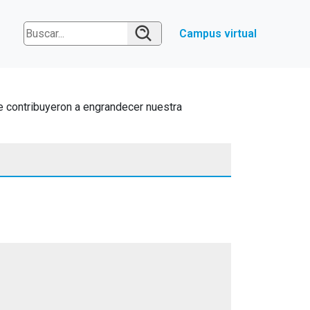
Campus virtual
que contribuyeron a engrandecer nuestra