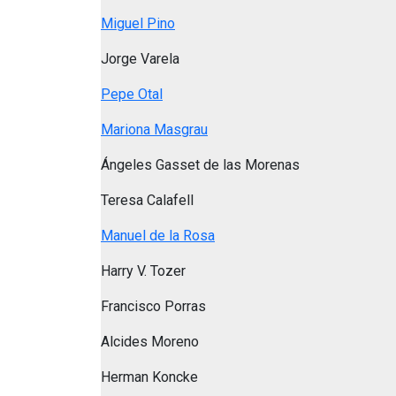
Miguel Pino
Jorge Varela
Pepe Otal
Mariona Masgrau
Ángeles Gasset de las Morenas
Teresa Calafell
Manuel de la Rosa
Harry V. Tozer
Francisco Porras
Alcides Moreno
Herman Koncke