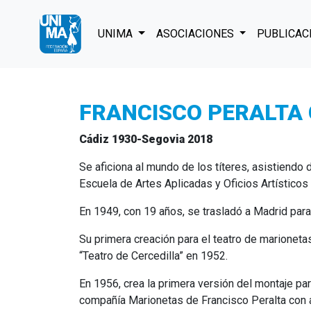
UNIMA
ASOCIACIONES
PUBLICAC
FRANCISCO PERALTA
Cádiz 1930-Segovia 2018
Se aficiona al mundo de los títeres, asistiendo 
Escuela de Artes Aplicadas y Oficios Artísticos
En 1949, con 19 años, se trasladó a Madrid par
Su primera creación para el teatro de marionet
“Teatro de Cercedilla” en 1952.
En 1956, crea la primera versión del montaje par
compañía Marionetas de Francisco Peralta con a