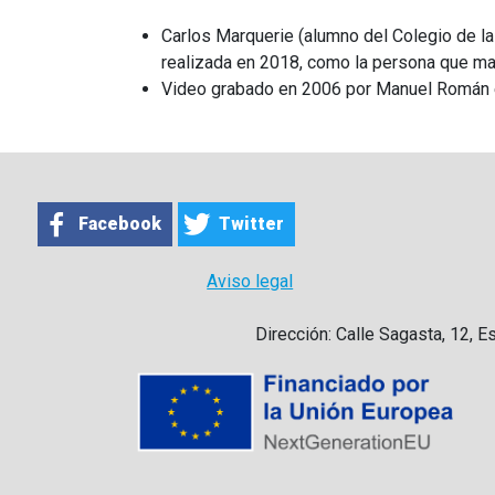
Carlos Marquerie (alumno del Colegio de la
realizada en 2018, como la persona que mar
Video grabado en 2006 por Manuel Román 
Facebook
Twitter
Aviso legal
Dirección: Calle Sagasta, 12, E