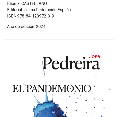
Idioma: CASTELLANO
Editorial: Unima Federación España
ISBN:978-84-123972-3-9
Año de edición: 2024