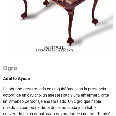
Ogro
Adolfo Ayuso
La obra se desarrollaría en un quirófano, con la presencia
actoral de un cirujano, un anestesista y una enfermera, ante
un inmenso personaje anestesiado. Un Ogro que había
dejado su comedida dieta de carne cruda y se había
convertido en un desaforado devorador de cuentos. También