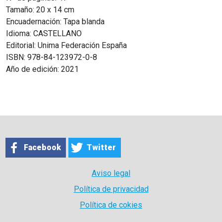
Tamaño: 20 x 14 cm
Encuadernación: Tapa blanda
Idioma: CASTELLANO
Editorial: Unima Federación España
ISBN: 978-84-123972-0-8
Año de edición: 2021
Facebook
Twitter
Aviso legal
Política de privacidad
Política de cokies