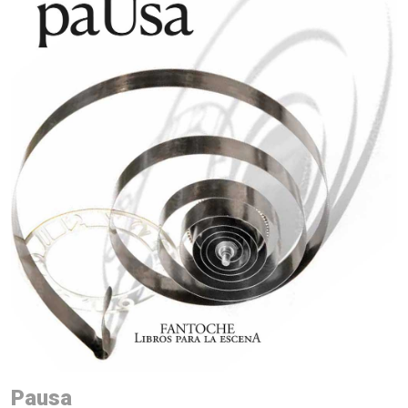
Pausa