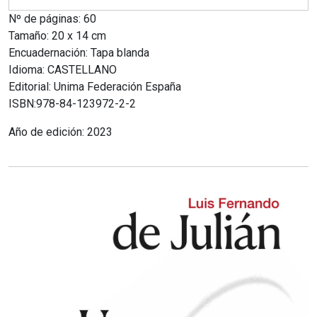
Nº de páginas: 60
Tamaño: 20 x 14 cm
Encuadernación: Tapa blanda
Idioma: CASTELLANO
Editorial: Unima Federación España
ISBN:978-84-123972-2-2
Año de edición: 2023