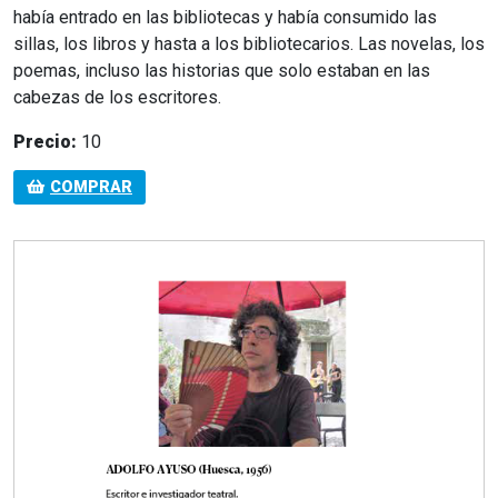
había entrado en las bibliotecas y había consumido las
sillas, los libros y hasta a los bibliotecarios. Las novelas, los
poemas, incluso las historias que solo estaban en las
cabezas de los escritores.
Precio:
10
COMPRAR