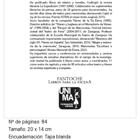
Nº de páginas: 84
Tamaño: 20 x 14 cm
Encuadernación: Tapa blanda