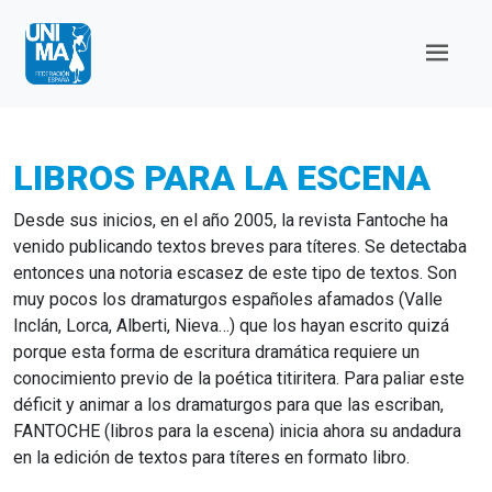
LIBROS PARA LA ESCENA
Desde sus inicios, en el año 2005, la revista Fantoche ha
venido publicando textos breves para títeres. Se detectaba
entonces una notoria escasez de este tipo de textos. Son
muy pocos los dramaturgos españoles afamados (Valle
Inclán, Lorca, Alberti, Nieva…) que los hayan escrito quizá
porque esta forma de escritura dramática requiere un
conocimiento previo de la poética titiritera. Para paliar este
déficit y animar a los dramaturgos para que las escriban,
FANTOCHE (libros para la escena) inicia ahora su andadura
en la edición de textos para títeres en formato libro.