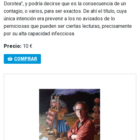
Dorotea”, y podría decirse que es la consecuencia de un
contagio; o varios, para ser exactos. De ahí el título, cuya
única intención era prevenir a los no avisados de lo
perniciosas que pueden ser ciertas lecturas, precisamente
por su alta capacidad infecciosa.
Precio:
10 €
COMPRAR