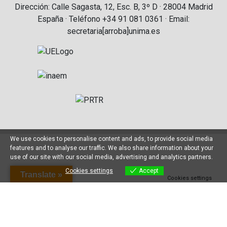
Dirección: Calle Sagasta, 12, Esc. B, 3º D · 28004 Madrid
España · Teléfono +34 91 081 0361 · Email:
secretaria[arroba]unima.es
We use cookies to personalise content and ads, to provide social media
features and to analyse our traffic. We also share information about your
use of our site with our social media, advertising and analytics partners.
Cookies settings
Accept
Translate »
Cookies settings