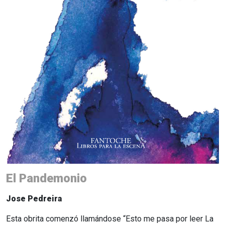
El Pandemonio
Jose Pedreira
Esta obrita comenzó llamándose “Esto me pasa por leer La