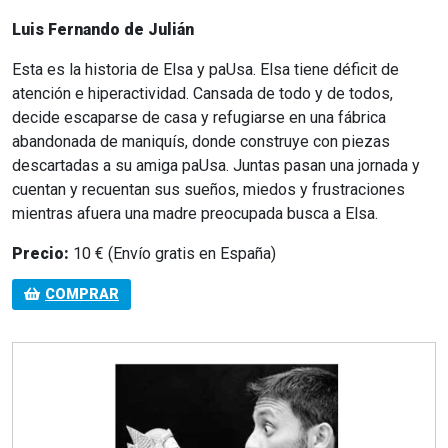
Luis Fernando de Julián
Esta es la historia de Elsa y paUsa. Elsa tiene déficit de
atención e hiperactividad. Cansada de todo y de todos,
decide escaparse de casa y refugiarse en una fábrica
abandonada de maniquís, donde construye con piezas
descartadas a su amiga paUsa. Juntas pasan una jornada y
cuentan y recuentan sus sueños, miedos y frustraciones
mientras afuera una madre preocupada busca a Elsa.
Precio:
10 € (Envío gratis en España)
COMPRAR