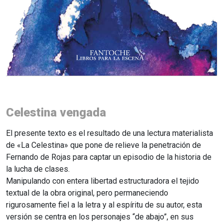
Celestina vengada
El presente texto es el resultado de una lectura materialista
de «La Celestina» que pone de relieve la penetración de
Fernando de Rojas para captar un episodio de la historia de
la lucha de clases.
Manipulando con entera libertad estructuradora el tejido
textual de la obra original, pero permaneciendo
rigurosamente fiel a la letra y al espíritu de su autor, esta
versión se centra en los personajes “de abajo”, en sus