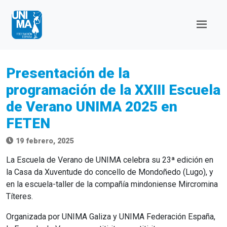
Presentación de la
programación de la XXIII Escuela
de Verano UNIMA 2025 en
FETEN
19 febrero, 2025
La Escuela de Verano de UNIMA celebra su 23ª edición en
la Casa da Xuventude do concello de Mondoñedo (Lugo), y
en la escuela-taller de la compañía mindoniense Mircromina
Títeres.
Organizada por UNIMA Galiza y UNIMA Federación España,