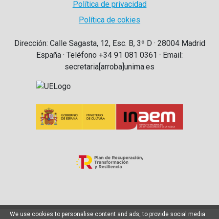
Política de privacidad
Política de cokies
Dirección: Calle Sagasta, 12, Esc. B, 3º D · 28004 Madrid
España · Teléfono +34 91 081 0361 · Email:
secretaria[arroba]unima.es
We use cookies to personalise content and ads, to provide social media