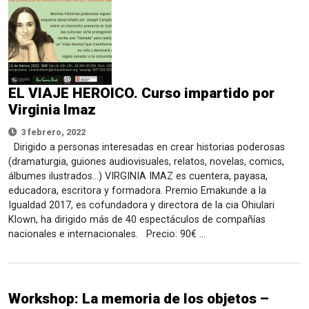
EL VIAJE HEROICO. Curso impartido por
Virginia Imaz
3 febrero, 2022
Dirigido a personas interesadas en crear historias poderosas
(dramaturgia, guiones audiovisuales, relatos, novelas, comics,
álbumes ilustrados…) VIRGINIA IMAZ es cuentera, payasa,
educadora, escritora y formadora. Premio Emakunde a la
Igualdad 2017, es cofundadora y directora de la cia Ohiulari
Klown, ha dirigido más de 40 espectáculos de compañías
nacionales e internacionales. Precio: 90€ …
Workshop: La memoria de los objetos –