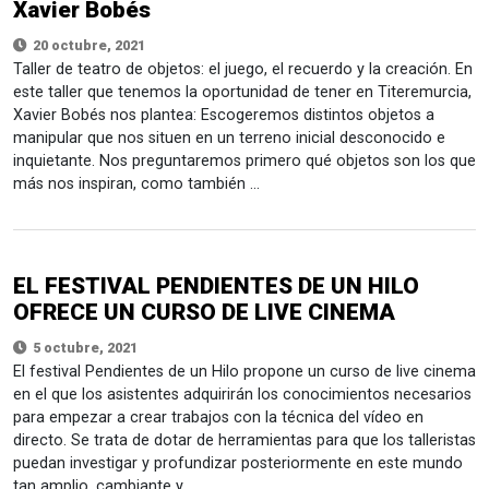
Xavier Bobés
20 octubre, 2021
Taller de teatro de objetos: el juego, el recuerdo y la creación. En
este taller que tenemos la oportunidad de tener en Titeremurcia,
Xavier Bobés nos plantea: Escogeremos distintos objetos a
manipular que nos situen en un terreno inicial desconocido e
inquietante. Nos preguntaremos primero qué objetos son los que
más nos inspiran, como también …
EL FESTIVAL PENDIENTES DE UN HILO
OFRECE UN CURSO DE LIVE CINEMA
5 octubre, 2021
El festival Pendientes de un Hilo propone un curso de live cinema
en el que los asistentes adquirirán los conocimientos necesarios
para empezar a crear trabajos con la técnica del vídeo en
directo. Se trata de dotar de herramientas para que los talleristas
puedan investigar y profundizar posteriormente en este mundo
tan amplio, cambiante y …