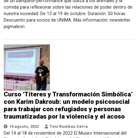
de un banquete-performance que utiliza a los animales y la
comida para reflexionar sobre las relaciones de poder dentro de
nuestra sociedad. De 13 al 19 de octubre. Duración: 50 horas.
Descuento para socios de UNIMA. Más información: newsletter
pigmaleon
Curso ‘Títeres y Transformación Simbólica’
con Karim Dakroub: un modelo psicosocial
para trabajar con refugiados y personas
traumatizadas por la violencia y el acoso
14 agosto, 2022
Toni Rumbau Serra
Del 14 al 18 de noviembre de 2022 El Museo Internacional del