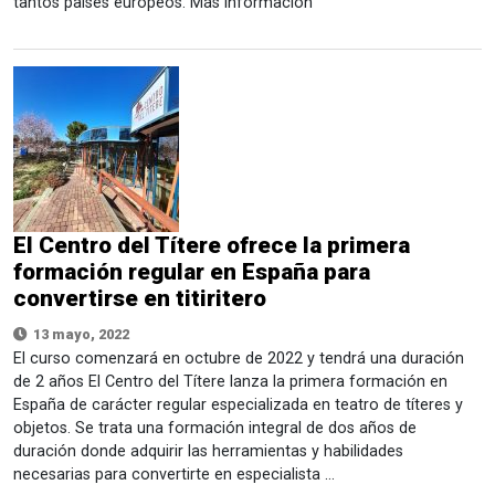
tantos países europeos. Más información
El Centro del Títere ofrece la primera
formación regular en España para
convertirse en titiritero
13 mayo, 2022
El curso comenzará en octubre de 2022 y tendrá una duración
de 2 años El Centro del Títere lanza la primera formación en
España de carácter regular especializada en teatro de títeres y
objetos. Se trata una formación integral de dos años de
duración donde adquirir las herramientas y habilidades
necesarias para convertirte en especialista …