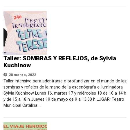
Taller: SOMBRAS Y REFLEJOS, de Sylvia
Kuchinow
28 marzo, 2022
Taller intensivo para adentrarse o profundizar en el mundo de las
sombras y reflejos de la mano de la escenógrafa e iluminadora
Sylvia Kuchinow Lunes 16, martes 17 y miércoles 18 de 10 a 14 h
y de 15 a 18 h Jueves 19 de mayo de 9 a 13:30 h LUGAR: Teatro
Municipal Catalina …