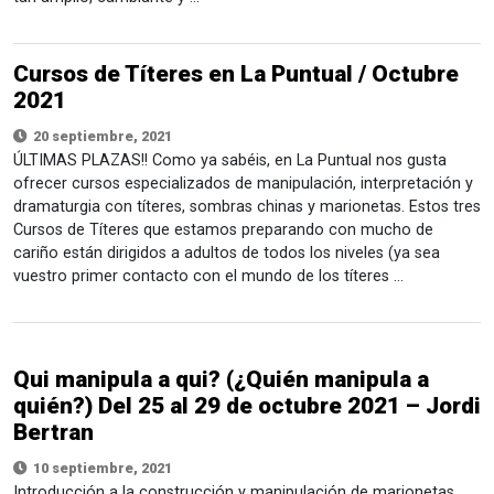
Cursos de Títeres en La Puntual / Octubre
2021
20 septiembre, 2021
ÚLTIMAS PLAZAS!! Como ya sabéis, en La Puntual nos gusta
ofrecer cursos especializados de manipulación, interpretación y
dramaturgia con títeres, sombras chinas y marionetas. Estos tres
Cursos de Títeres que estamos preparando con mucho de
cariño están dirigidos a adultos de todos los niveles (ya sea
vuestro primer contacto con el mundo de los títeres …
Qui manipula a qui? (¿Quién manipula a
quién?) Del 25 al 29 de octubre 2021 – Jordi
Bertran
10 septiembre, 2021
Introducción a la construcción y manipulación de marionetas.