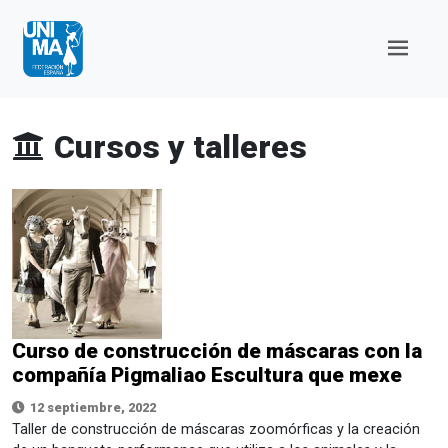
Cursos y talleres
Curso de construcción de máscaras con la
compañía Pigmaliao Escultura que mexe
12 septiembre, 2022
Taller de construcción de máscaras zoomórficas y la creación