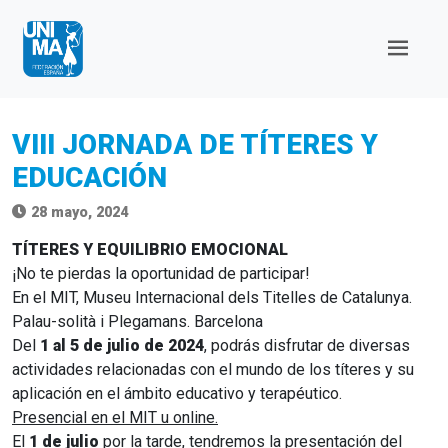
VIII JORNADA DE TÍTERES Y
EDUCACIÓN
28 mayo, 2024
TÍTERES Y EQUILIBRIO EMOCIONAL
¡No te pierdas la oportunidad de participar!
En el MIT, Museu Internacional dels Titelles de Catalunya.
Palau-solità i Plegamans. Barcelona
Del
1 al 5 de julio de 2024
, podrás disfrutar de diversas
actividades relacionadas con el mundo de los títeres y su
aplicación en el ámbito educativo y terapéutico.
Presencial en el MIT u online.
El
1 de julio
por la tarde, tendremos la presentación del