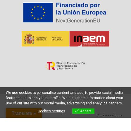
We use cookies to personalise content and ads, to provide social media
features and to analyse our traffic. We also share information about your
use of our site with our social media, advertising and analytics partners.
Cookies settings
Accept
Translate »
Cookies settings