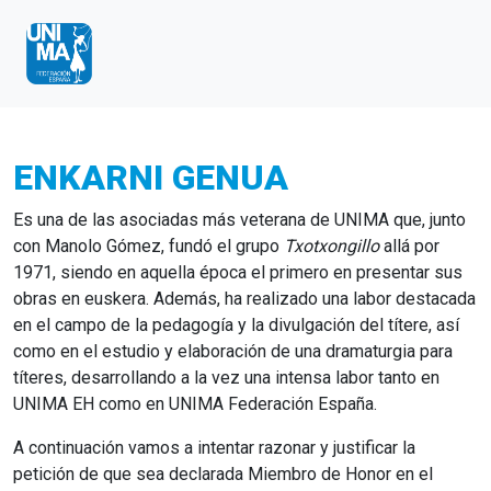
ENKARNI GENUA
Es una de las asociadas más veterana de UNIMA que, junto
con Manolo Gómez, fundó el grupo
Txotxongillo
allá por
1971, siendo en aquella época el primero en presentar sus
obras en euskera. Además, ha realizado una labor destacada
en el campo de la pedagogía y la divulgación del títere, así
como en el estudio y elaboración de una dramaturgia para
títeres, desarrollando a la vez una intensa labor tanto en
UNIMA EH como en UNIMA Federación España.
A continuación vamos a intentar razonar y justificar la
petición de que sea declarada Miembro de Honor en el