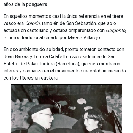
años de la posguerra.
En aquellos momentos casi la única referencia en el títere
vasco era
Colorín
, también de San Sebastián, que solo
actuaba en castellano y estaba emparentado con
Gorgorito
,
el héroe tradicional creado por Maese Villarejo.
En ese ambiente de soledad, pronto tomaron contacto con
Joan Baixas y Teresa Calafell en su residencia de San
Estebe de Palau Tordera (Barcelona), quienes mostraron
interés y confianza en el movimiento que estaban iniciando
con los títeres en euskera.