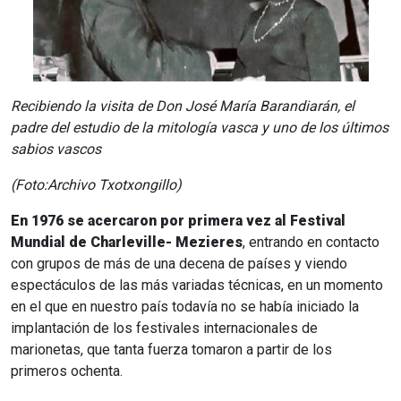
Recibiendo la visita de Don José María Barandiarán, el
padre del estudio de la mitología vasca y uno de los últimos
sabios vascos
(Foto:Archivo
Txotxongillo)
En 1976 se acercaron por primera vez al Festival
Mundial de Charleville- Mezieres
, entrando en contacto
con grupos de más de una decena de países y viendo
espectáculos de las más variadas técnicas, en un momento
en el que en nuestro país todavía no se había iniciado la
implantación de los festivales internacionales de
marionetas, que tanta fuerza tomaron a partir de los
primeros ochenta.