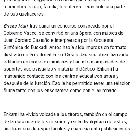
momentos trabajo, familia, los títeres… eran solo una parte
de sus quehaceres.
Erreka Mari,
tras ganar un concurso convocado por el
Gobierno Vasco, se convirtió en una ópera, con música de
Juan Cordero Castaño e interpretada por la Orquesta
Sinfónica de Euskadi. Antes había sido impresa en formato
ilustrado en la editorial Erein. Casi todas sus obras han sido
editadas en modelos similares y han ido acompañadas de
soportes audiovisuales y material didáctico. Enkarni ha
mantenido contacto con los centros educativos antes y
después de la función. Eso le ha permitido tener una relación
fluida tanto con los enseñantes como con el alumnado.
Enkarni ha vivido volcada a los títeres, también en el campo
de la docencia de los mismos y en la divulgación de estos;
una treintena de espectáculos y unas cuarenta publicaciones