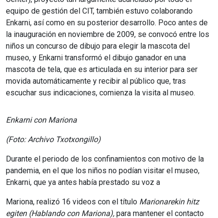
equipo de gestión del CIT, también estuvo colaborando
Enkarni, así como en su posterior desarrollo. Poco antes de
la inauguración en noviembre de 2009, se convocó entre los
niños un concurso de dibujo para elegir la mascota del
museo, y Enkarni transformó el dibujo ganador en una
mascota de tela, que es articulada en su interior para ser
movida automáticamente y recibir al público que, tras
escuchar sus indicaciones, comienza la visita al museo.
Enkarni
con
Mariona
(Foto: Archivo Txotxongillo)
Durante el periodo de los confinamientos con motivo de la
pandemia, en el que los niños no podían visitar el museo,
Enkarni, que ya antes había prestado su voz a
Mariona, realizó 16 videos con el título
Marionarekin hitz
egiten
(Hablando con Mariona),
para mantener el contacto