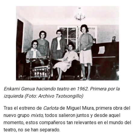
Enkarni Genua haciendo
teatro
en
1962.
Primera
por
la
izquierda (Foto: Archivo
Txotxongillo)
Tras el estreno de
Carlota
de Miguel Miura, primera obra del
nuevo grupo
mixto
, todos salieron juntos y desde aquel
momento, estos compañeros tan relevantes en el mundo del
teatro, no se han separado.