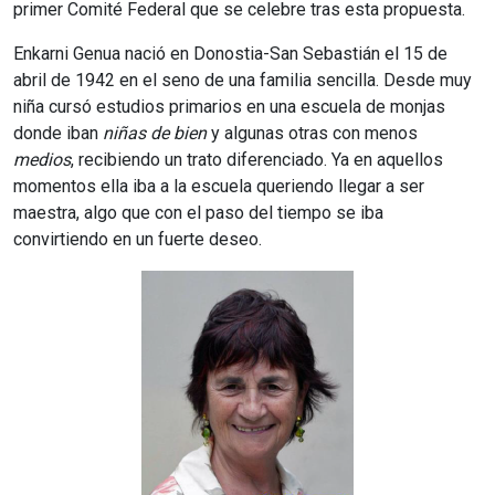
primer Comité Federal que se celebre tras esta propuesta.
Enkarni Genua nació en Donostia-San Sebastián el 15 de
abril de 1942 en el seno de una familia sencilla. Desde muy
niña cursó estudios primarios en una escuela de monjas
donde iban
niñas de bien
y algunas otras con menos
medios
, recibiendo un trato diferenciado. Ya en aquellos
momentos ella iba a la escuela queriendo llegar a ser
maestra, algo que con el paso del tiempo se iba
convirtiendo en un fuerte deseo.