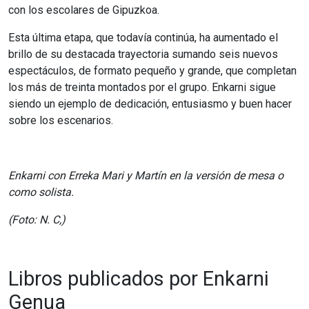
con los escolares de Gipuzkoa.
Esta última etapa, que todavía continúa, ha aumentado el
brillo de su destacada trayectoria sumando seis nuevos
espectáculos, de formato pequeño y grande, que completan
los más de treinta montados por el grupo. Enkarni sigue
siendo un ejemplo de dedicación, entusiasmo y buen hacer
sobre los escenarios.
Enkarni
con
Erreka
Mari
y
Martín en la versión de mesa o
como solista.
(Foto: N. C,)
Libros publicados por Enkarni
Genua