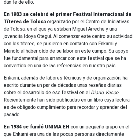
dan fe de ello.
En 1983 se celebró el primer Festival Internacional de
Títeres de Tolosa
organizado por el Centro de Iniciativas
de Tolosa, en el que ya estaban Miguel Arreche y una
jovencita Idoya Otegui. Al comenzar este centro su actividad
con los títeres, se pusieron en contacto con Enkarni y
Manolo al haber oído de su labor en este campo. Su apoyo
fue fundamental para arrancar con este festival que se ha
convertido en una de las referencias en nuestro país.
Enkarni, además de labores técnicas y de organización, ha
escrito durante un par de décadas unas reseñas diarias
sobre el desarrollo de ese festival en el
Diario Vasco.
Recientemente han sido publicadas en un libro cuya lectura
es de obligado cumplimiento para recordar y aprender del
pasado.
En 1984 se fundó UNIMA EH
con un pequeño grupo en el
que Enkarni era una de las pocas personas directamente