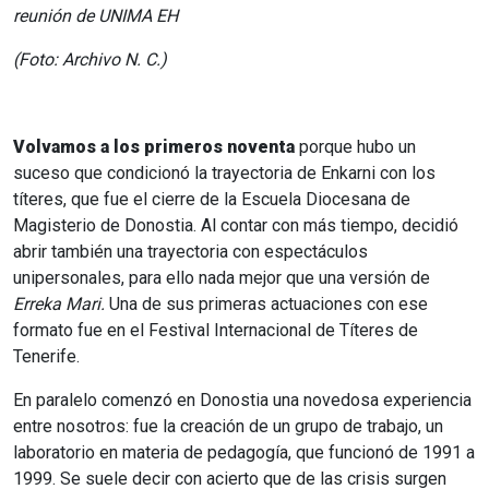
reunión de
UNIMA
EH
(Foto: Archivo N. C.)
Volvamos a los primeros noventa
porque hubo un
suceso que condicionó la trayectoria de Enkarni con los
títeres, que fue el cierre de la Escuela Diocesana de
Magisterio de Donostia. Al contar con más tiempo, decidió
abrir también una trayectoria con espectáculos
unipersonales, para ello nada mejor que una versión de
Erreka Mari.
Una de sus primeras actuaciones con ese
formato fue en el Festival Internacional de Títeres de
Tenerife.
En paralelo comenzó en Donostia una novedosa experiencia
entre nosotros: fue la creación de un grupo de trabajo, un
laboratorio en materia de pedagogía, que funcionó de 1991 a
1999. Se suele decir con acierto que de las crisis surgen