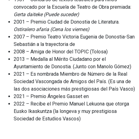
convocado por la Escuela de Teatro de Obra premiada:
Gerta
daiteke
(Puede
suceder)
2001 – Premio Ciudad de Donostia de Literatura.
Ostiralero afaria
(Cena los viernes)
2007 – Premio Teatro Victoria Eugenia de Donostia-San
Sebastián a la trayectoria de
2008 – Amiga de Honor del TOPIC (Tolosa)
2013 – Medalla al Mérito Ciudadano por el
Ayuntamiento de Donostia. (Junto con Manolo Gómez)
2021 – Es nombrada Miembro de Número de la Real
Sociedad Vascongada de Amigos del País. (Es una de
las dos asociaciones más prestigiosas del País Vasco)
2021 – Premio Ángeles Gasset en
2022 – Recibe el Premio Manuel Lekuona que otorga
Eusko Ikaskuntza (la longeva y muy prestigiosa
Sociedad de Estudios Vascos)