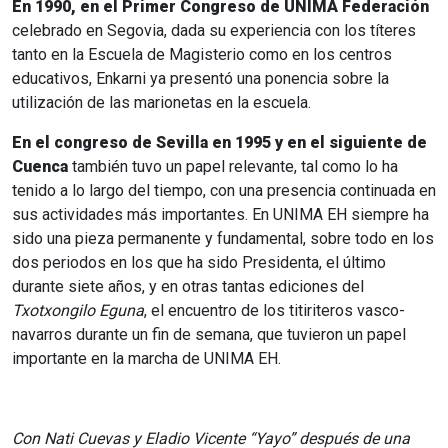
En 1990, en el Primer Congreso de UNIMA Federación
celebrado en Segovia, dada su experiencia con los títeres
tanto en la Escuela de Magisterio como en los centros
educativos, Enkarni ya presentó una ponencia sobre la
utilización de las marionetas en la escuela.
En el congreso de Sevilla en 1995 y en el siguiente de
Cuenca
también tuvo un papel relevante, tal como lo ha
tenido a lo largo del tiempo, con una presencia continuada en
sus actividades más importantes. En UNIMA EH siempre ha
sido una pieza permanente y fundamental, sobre todo en los
dos periodos en los que ha sido Presidenta, el último
durante siete años, y en otras tantas ediciones del
Txotxongilo Eguna
, el encuentro de los titiriteros vasco-
navarros durante un fin de semana, que tuvieron un papel
importante en la marcha de UNIMA EH.
Con Nati Cuevas y
Eladio Vicente “Yayo” después de una