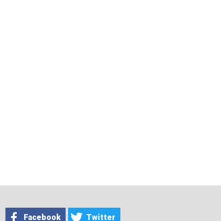
Facebook
Twitter