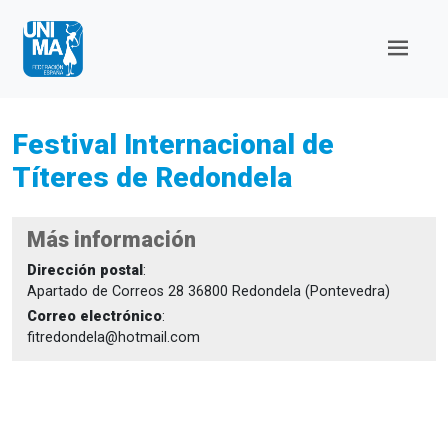
Festival Internacional de
Títeres de Redondela
Más información
Dirección postal
:
Apartado de Correos 28 36800 Redondela (Pontevedra)
Correo electrónico
:
fitredondela@hotmail.com