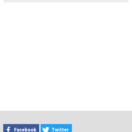
Facebook
Twitter