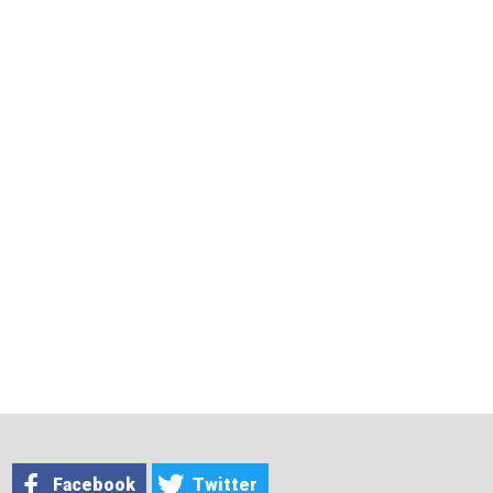
Facebook
Twitter