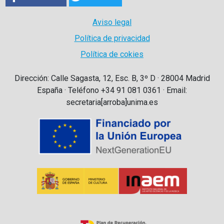
Aviso legal
Política de privacidad
Política de cokies
Dirección: Calle Sagasta, 12, Esc. B, 3º D · 28004 Madrid
España · Teléfono +34 91 081 0361 · Email:
secretaria[arroba]unima.es