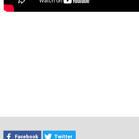
Facebook
Twitter