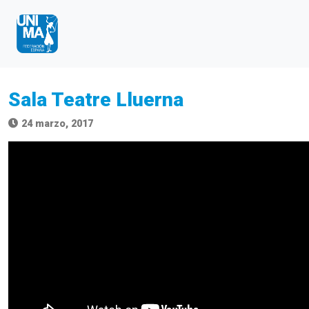
Sala Teatre Lluerna
24 marzo, 2017