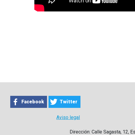
Facebook
Twitter
Aviso legal
Dirección: Calle Sagasta, 12, E