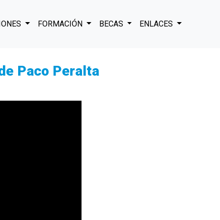
IONES
FORMACIÓN
BECAS
ENLACES
de Paco Peralta