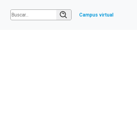
Campus virtual