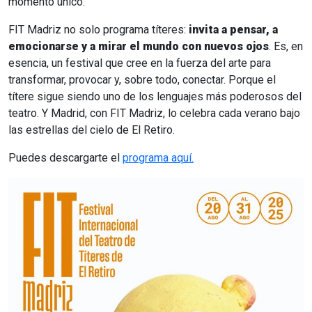
momento único.
FIT Madriz no solo programa títeres:
invita a pensar, a
emocionarse y a mirar el mundo con nuevos ojos
. Es, en
esencia, un festival que cree en la fuerza del arte para
transformar, provocar y, sobre todo, conectar. Porque el
títere sigue siendo uno de los lenguajes más poderosos del
teatro. Y Madrid, con FIT Madriz, lo celebra cada verano bajo
las estrellas del cielo de El Retiro.
Puedes descargarte el
programa aquí.