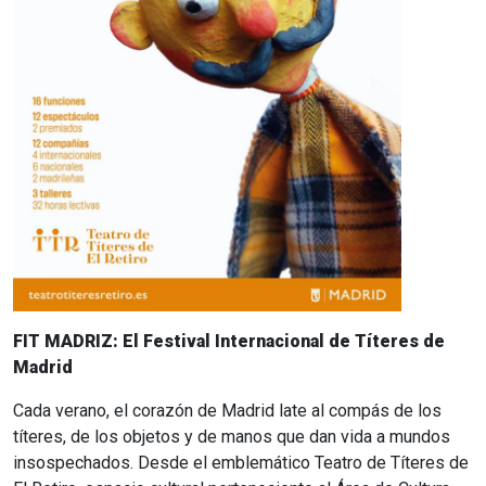
FIT MADRIZ: El Festival Internacional de Títeres de
Madrid
Cada verano, el corazón de Madrid late al compás de los
títeres, de los objetos y de manos que dan vida a mundos
insospechados. Desde el emblemático Teatro de Títeres de