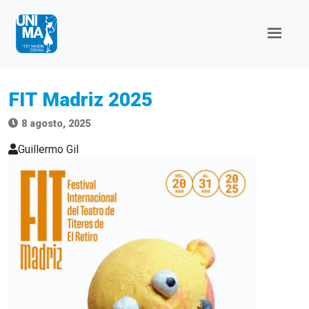
FIT Madriz 2025
8 agosto, 2025
Guillermo Gil