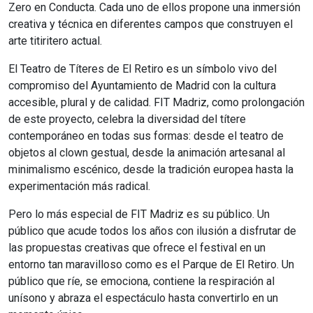
Zero en Conducta. Cada uno de ellos propone una inmersión
creativa y técnica en diferentes campos que construyen el
arte titiritero actual.
El Teatro de Títeres de El Retiro es un símbolo vivo del
compromiso del Ayuntamiento de Madrid con la cultura
accesible, plural y de calidad. FIT Madriz, como prolongación
de este proyecto, celebra la diversidad del títere
contemporáneo en todas sus formas: desde el teatro de
objetos al clown gestual, desde la animación artesanal al
minimalismo escénico, desde la tradición europea hasta la
experimentación más radical.
Pero lo más especial de FIT Madriz es su público. Un
público que acude todos los años con ilusión a disfrutar de
las propuestas creativas que ofrece el festival en un
entorno tan maravilloso como es el Parque de El Retiro. Un
público que ríe, se emociona, contiene la respiración al
unísono y abraza el espectáculo hasta convertirlo en un