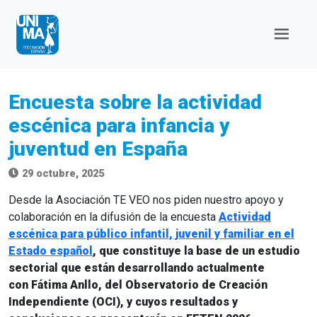
Encuesta sobre la actividad
escénica para infancia y
juventud en España
29 octubre, 2025
Desde la Asociación TE VEO nos piden nuestro apoyo y
colaboración en la difusión de la encuesta
Actividad
escénica para público infantil, juvenil y familiar en el
Estado español
, que constituye la base de un estudio
sectorial que están desarrollando actualmente
con
Fátima Anllo
, del
Observatorio de Creación
Independiente
(OCI)
, y cuyos resultados y