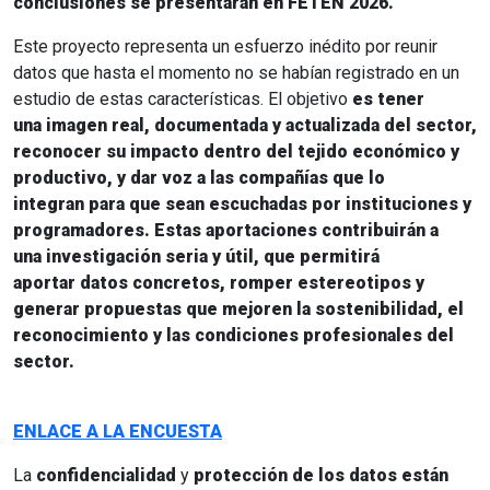
conclusiones
se presentarán en
FETEN 2026
.
Este proyecto representa un esfuerzo inédito por reunir
datos que hasta el momento no se habían registrado en un
estudio de estas características. El objetivo
es tener
una imagen real, documentada y actualizada del sector,
reconocer su impacto dentro del tejido económico y
productivo, y dar voz a las compañías que lo
integran para que sean escuchadas por instituciones y
programadores.
Estas aportaciones contribuirán a
una investigación seria y útil, que permitirá
aportar datos concretos, romper estereotipos y
generar propuestas que mejoren la sostenibilidad, el
reconocimiento y las condiciones profesionales del
sector.
ENLACE A LA ENCUESTA
La
confidencialidad
y
protección de los datos están