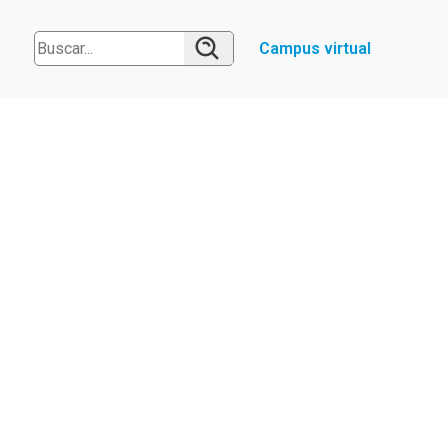
Campus virtual