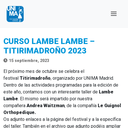
CURSO LAMBE LAMBE –
TITIRIMADROÑO 2023
15 septiembre, 2023
El próximo mes de octubre se celebra el
festival
Titirimadroño
, organizado por UNIMA Madrid.
Dentro de las actividades programadas para la edición de
este año, contamos con un interesante taller de
Lambe
Lambe
. El mismo será impartido por nuestra
compañera
Andrea Waitzman
, de la compañía
Le Guignol
Orthopedique.
Os adjunto enlaces a la página del festival y a la específica
del taller. También en el archivo que adjunto podéis ampliar