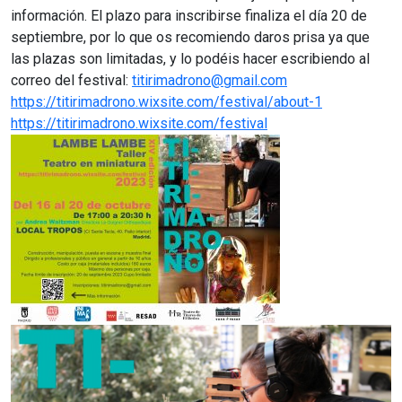
información. El plazo para inscribirse finaliza el día 20 de
septiembre, por lo que os recomiendo daros prisa ya que
las plazas son limitadas, y lo podéis hacer escribiendo al
correo del festival:
titirimadrono@gmail.com
https://titirimadrono.wixsite.com/festival/about-1
https://titirimadrono.wixsite.com/festival