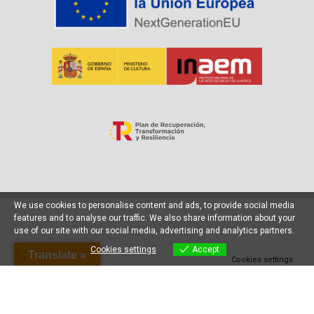
We use cookies to personalise content and ads, to provide social media
features and to analyse our traffic. We also share information about your
use of our site with our social media, advertising and analytics partners.
Cookies settings
Accept
Translate »
Cookies settings