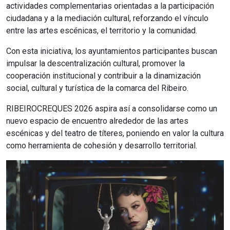
actividades complementarias orientadas a la participación
ciudadana y a la mediación cultural, reforzando el vínculo
entre las artes escénicas, el territorio y la comunidad.
Con esta iniciativa, los ayuntamientos participantes buscan
impulsar la descentralización cultural, promover la
cooperación institucional y contribuir a la dinamización
social, cultural y turística de la comarca del Ribeiro.
RIBEIROCREQUES 2026 aspira así a consolidarse como un
nuevo espacio de encuentro alrededor de las artes
escénicas y del teatro de títeres, poniendo en valor la cultura
como herramienta de cohesión y desarrollo territorial.