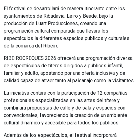
El festival se desarrollará de manera itinerante entre los
ayuntamientos de Ribadavia, Leiro y Beade, bajo la
producción de Luart Producciones, creando una
programación cultural compartida que llevará los
espectáculos la diferentes espacios públicos y culturales
de la comarca del Ribeiro.
RIBEIROCREQUES 2026 ofrecerá una programación diversa
de espectáculos de títeres dirigidos a públicos infantil,
familiar y adulto, apostando por una oferta inclusiva y de
calidad capaz de atraer tanto al paisanaje como la visitantes.
La iniciativa contará con la participación de 12 compañías
profesionales especializadas en las artes del títere y
combinará propuestas de calle y de sala y espacios con
convencionales, favoreciendo la creación de un ambiente
cultural dinámico y accesible para todos los públicos.
Además de los espectáculos, el festival incorporará