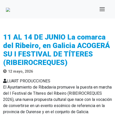
11 AL 14 DE JUNIO La comarca
del Ribeiro, en Galicia ACOGERÁ
SU I FESTIVAL DE TÍTERES
(RIBEIROCREQUES)
12 mayo, 2026
LUART PRODUCCIONES
El Ayuntamiento de Ribadavia promueve la puesta en marcha
del I Festival de Títeres del Ribeiro (RIBEIROCREQUES
2026), una nueva propuesta cultural que nace con la vocación
de convertirse en un evento escénico de referencia en la
provincia de Ourense y en el conjunto de Galicia.