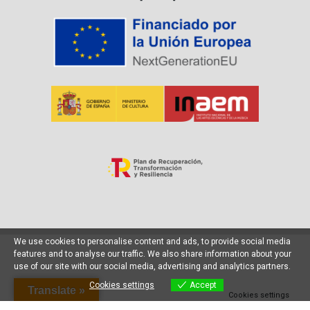
We use cookies to personalise content and ads, to provide social media
features and to analyse our traffic. We also share information about your
use of our site with our social media, advertising and analytics partners.
Cookies settings
Accept
Translate »
Cookies settings